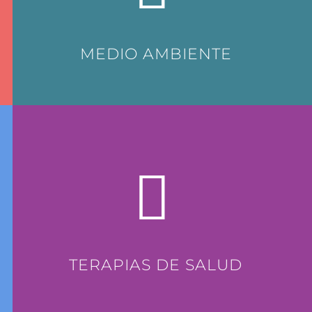
MEDIO AMBIENTE
TERAPIAS DE SALUD