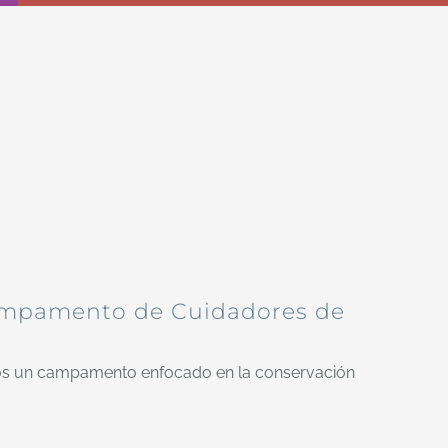
mpamento de Cuidadores de
mos un campamento enfocado en la conservación