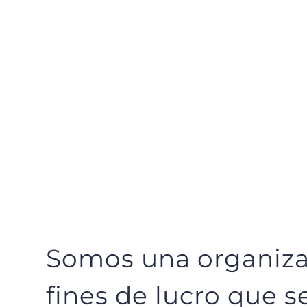
Somos una organiza
fines de lucro que s