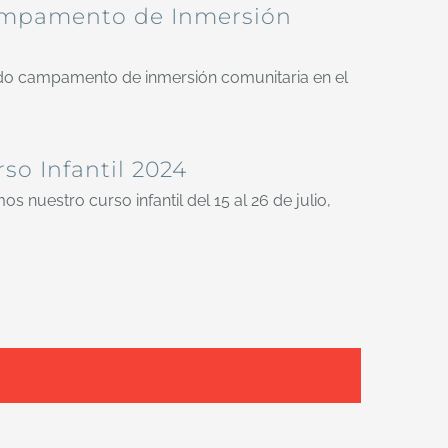
mpamento de Inmersión
do campamento de inmersión comunitaria en el
so Infantil 2024
s nuestro curso infantil del 15 al 26 de julio,