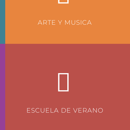
ARTE Y MUSICA
ESCUELA DE VERANO