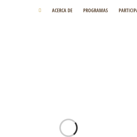
ACERCA DE
PROGRAMAS
PARTICIP
Loading...