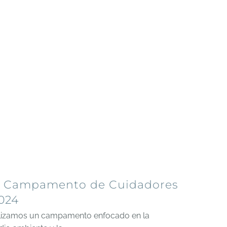
Campamento de Cuidadores
2024
alizamos un campamento enfocado en la