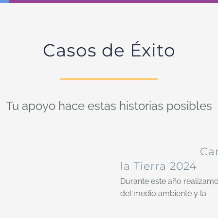
Casos de Éxito
Tu apoyo hace estas historias posibles
Ca
la Tierra 2024
Durante este año realiza
del medio ambiente y la