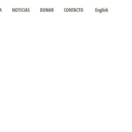
A
NOTICIAS
DONAR
CONTACTO
English