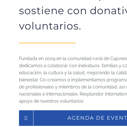
sostiene con donati
voluntarios.
Fundada en 2009 en la comunidad rural de Cajones
dedicamos a colaborar con individuos, familias y 
educación, la cultura y la salud, mejorando la calid
bienestar. Co-creamos e implementamos programa
de profesionales y miembros de la comunidad, así
nacionales e internacionales. Resplandor Internation
apoyo de nuestros voluntarios.
AGENDA DE EVEN