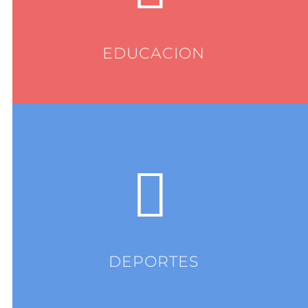
EDUCACION
DEPORTES