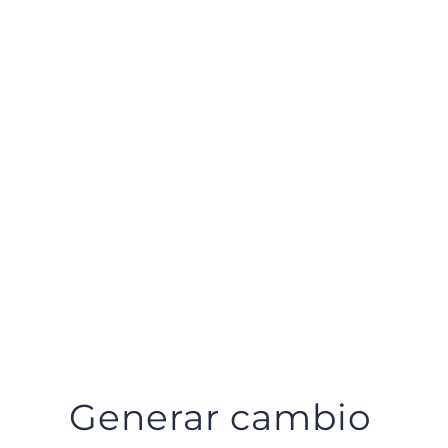
Generar cambio