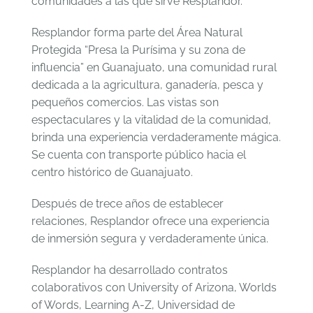
comunidades a las que sirve Resplandor.
Resplandor forma parte del Área Natural
Protegida “Presa la Purísima y su zona de
influencia” en Guanajuato, una comunidad rural
dedicada a la agricultura, ganadería, pesca y
pequeños comercios. Las vistas son
espectaculares y la vitalidad de la comunidad,
brinda una experiencia verdaderamente mágica.
Se cuenta con transporte público hacia el
centro histórico de Guanajuato.
Después de trece años de establecer
relaciones, Resplandor ofrece una experiencia
de inmersión segura y verdaderamente única.
Resplandor ha desarrollado contratos
colaborativos con University of Arizona, Worlds
of Words, Learning A-Z, Universidad de