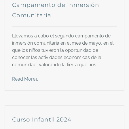
Campamento de Inmersión
Comunitaria
Llevamos a cabo el segundo campamento de
inmersión comunitaria en el mes de mayo, en el
que los niños tuvieron la oportunidad de
conocer las actividades económicas de la
comunidad, valorando la tierra que nos
Read More
Curso Infantil 2024