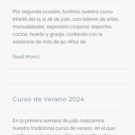
Por segunda ocasión, tuvimos nuestro curso
infantil del 15 al 26 de julio, con talleres de artes,
manualidades, expresión corporal, deportes,
cocina, huerto y granja, contando con la
asistencia de más de 50 niños de
Read More
Curso de Verano 2024
En la primera semana de julio realizamos
nuestro tradicional curso de verano, en el que