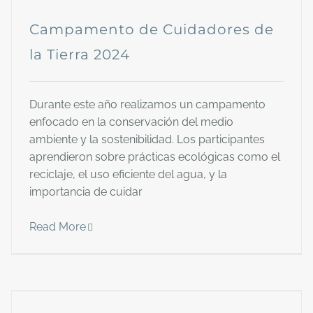
Campamento de Cuidadores de
la Tierra 2024
Durante este año realizamos un campamento
enfocado en la conservación del medio
ambiente y la sostenibilidad. Los participantes
aprendieron sobre prácticas ecológicas como el
reciclaje, el uso eficiente del agua, y la
importancia de cuidar
Read More