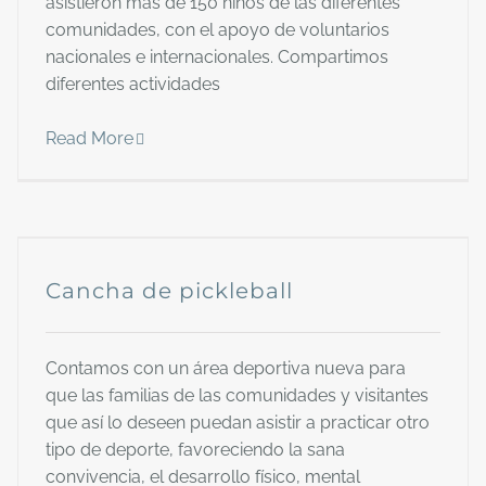
asistieron más de 150 niños de las diferentes
comunidades, con el apoyo de voluntarios
nacionales e internacionales. Compartimos
diferentes actividades
Read More
Cancha de pickleball
Contamos con un área deportiva nueva para
que las familias de las comunidades y visitantes
que así lo deseen puedan asistir a practicar otro
tipo de deporte, favoreciendo la sana
convivencia, el desarrollo físico, mental