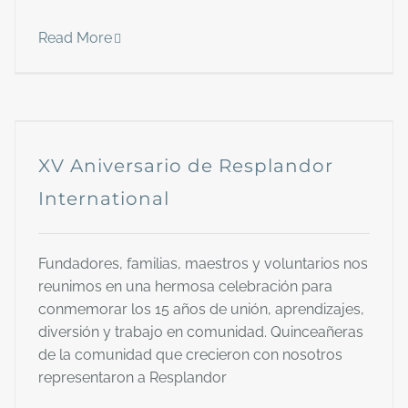
Read More
XV Aniversario de Resplandor
International
Fundadores, familias, maestros y voluntarios nos
reunimos en una hermosa celebración para
conmemorar los 15 años de unión, aprendizajes,
diversión y trabajo en comunidad. Quinceañeras
de la comunidad que crecieron con nosotros
representaron a Resplandor